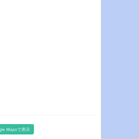
gle Mapsで表示