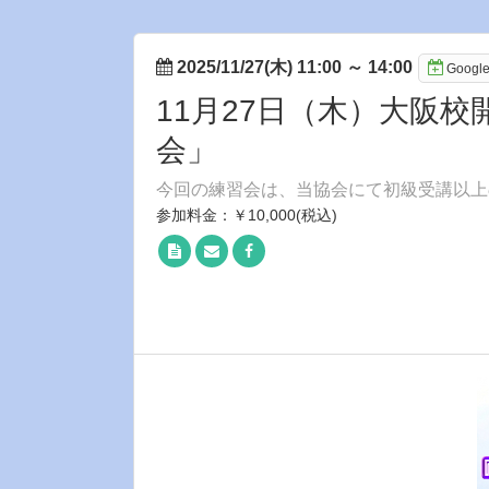
2025/11/27(木) 11:00
～
14:00
Goog
11月27日（木）大阪
会」
今回の練習会は、当協会にて初級受講以上
参加料金：￥10,000(税込)