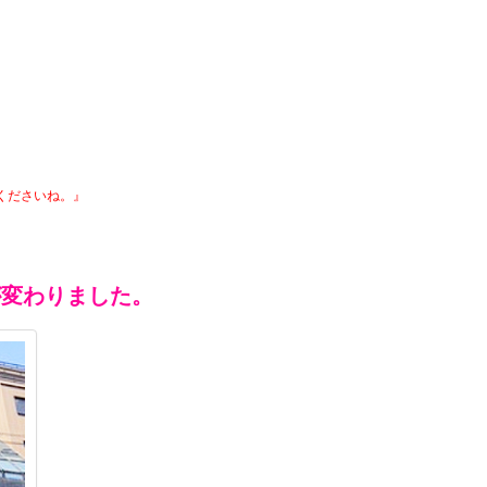
くださいね。』
が変わりました。