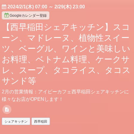
2024/2/1(木) 07:00
～
2/29(木) 23:00
Googleカレンダー登録
【西早稲田シェアキッチン】スコ
ーン、マドレーヌ、植物性スイー
ツ、ベーグル、ワインと美味しい
お料理、ベトナム料理、ケークサ
レ、スープ、タコライス、タコス
サンド等
2月の営業情報：アイビーカフェ西早稲田シェアキッチンに
様々なお店がOPENします！
シェアキッチン
西早稲田