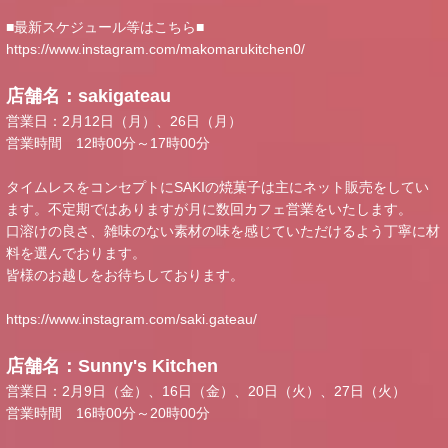
■最新スケジュール等はこちら■
https://www.instagram.com/makomarukitchen0/
店舗名：sakigateau
営業日：2月12日（月）、26日（月）
営業時間 12時00分～17時00分
タイムレスをコンセプトにSAKIの焼菓子は主にネット販売をしてい
ます。不定期ではありますが月に数回カフェ営業をいたします。
口溶けの良さ、雑味のない素材の味を感じていただけるよう丁寧に材
料を選んでおります。
皆様のお越しをお待ちしております。
https://www.instagram.com/saki.gateau/
店舗名：Sunny's Kitchen
営業日：2月9日（金）、16日（金）、20日（火）、27日（火）
営業時間 16時00分～20時00分