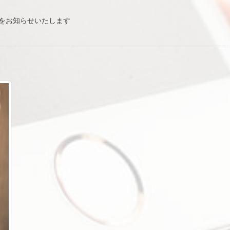
】
Lをお知らせいたします