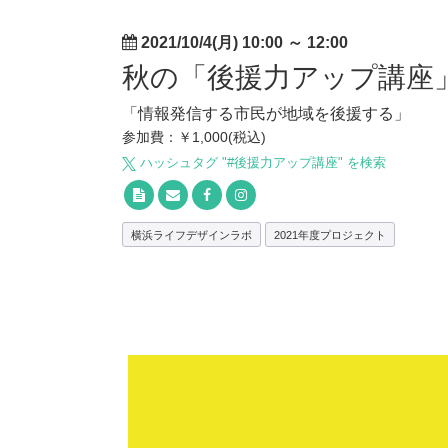
2021/10/4(月) 10:00
～
12:00
秋の「後援力アップ講座
「情報発信する市民が地域を後援する」
参加費：￥1,000(税込)
ハッシュタグ "#
後援力アップ講座
" を検索
横浜ライフデザインラボ
2021年度プロジェクト