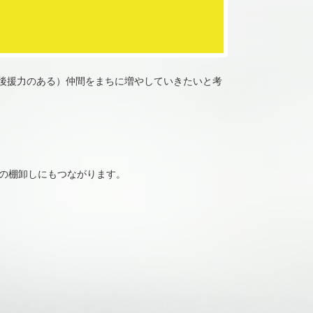
後援力のある）仲間をまちに増やしていきたいと考
動の棚卸しにもつながります。