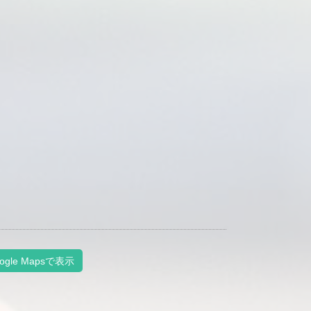
ogle Mapsで表示