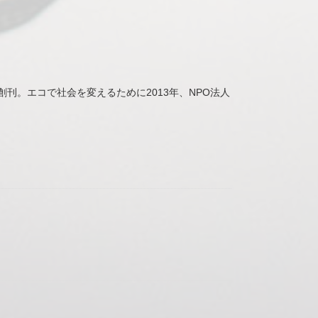
。エコで社会を変えるために2013年、NPO法人