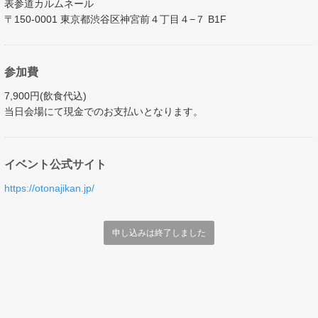
表参道カルムネール
〒150-0001 東京都渋谷区神宮前４丁目４−７ B1F
参加費
7,900円(飲食代込)
当日会場にて現金でのお支払いとなります。
イベント公式サイト
https://otonajikan.jp/
申し込みは終了しました