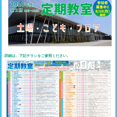
詳細は、下記チラシをご参照ください。