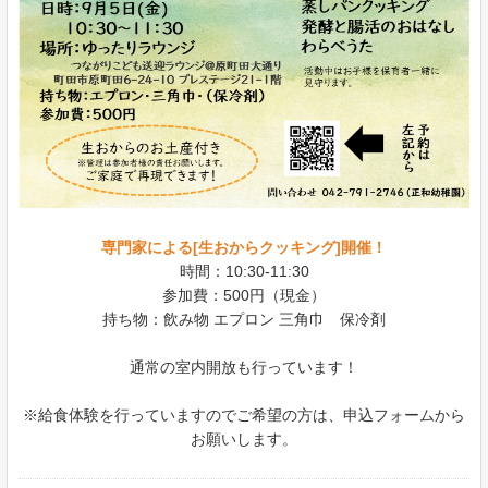
専門家による[生おからクッキング]開催！
時間：10:30-11:30
参加費：500円（現金）
持ち物：飲み物 エプロン 三角巾 保冷剤
通常の室内開放も行っています！
※給食体験を行っていますのでご希望の方は、申込フォームから
お願いします。