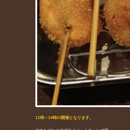
11時～14時の開催となります。