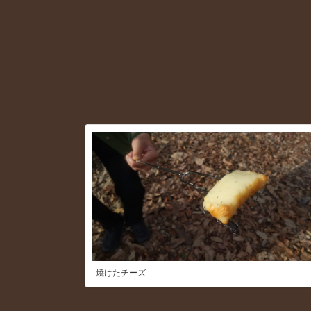
焼けたチーズ