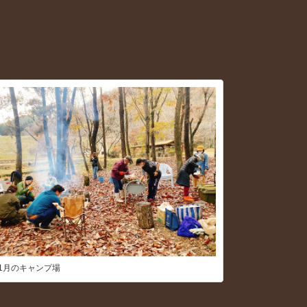
11月のキャンプ場