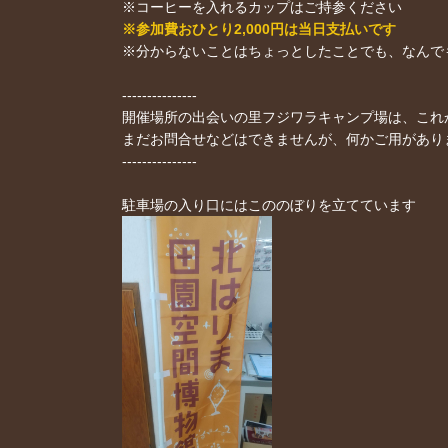
※コーヒーを入れるカップはご持参ください
※参加費おひとり2,000円は当日支払いです
※分からないことはちょっとしたことでも、なんで
---------------
開催場所の出会いの里フジワラキャンプ場は、これ
まだお問合せなどはできませんが、何かご用があり
---------------
駐車場の入り口にはこののぼりを立てています