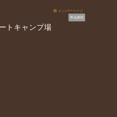
メンバーページ
申込締切
ベートキャンプ場