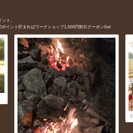
イント。
ポイント貯まればワークショップ1,500円割引クーポンGet