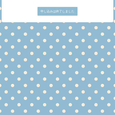
申し込みは終了しました