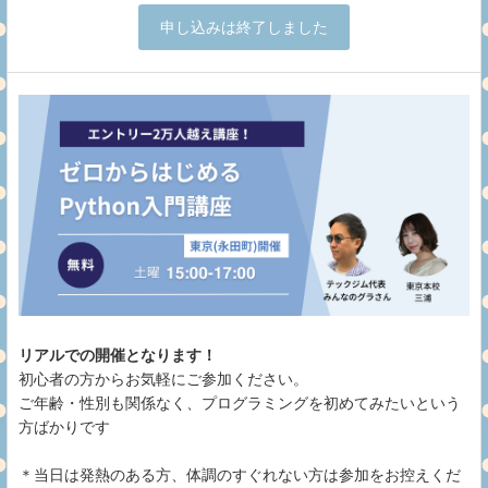
申し込みは終了しました
リアルでの開催となります！
初心者の方からお気軽にご参加ください。
ご年齢・性別も関係なく、プログラミングを初めてみたいという
方ばかりです
＊当日は発熱のある方、体調のすぐれない方は参加をお控えくだ