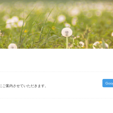
Goo
にご案内させていただきます。