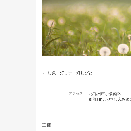
対象：灯し手・灯しびと
北九州市小倉南区
アクセス
※詳細はお申し込み後
主催