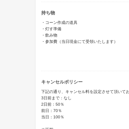
持ち物
・コーン作成の道具
・灯す準備
・飲み物
・参加費（当日現金にて受領いたします）
キャンセルポリシー
下記の通り、キャンセル料を設定させて頂いて
3日前まで：なし
2日前：50％
前日：70％
当日：100％