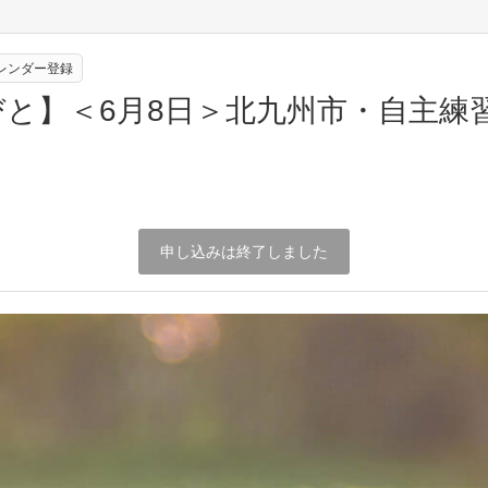
eカレンダー登録
と】＜6月8日＞北九州市・自主練
申し込みは終了しました