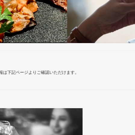
報は下記ページよりご確認いただけます。