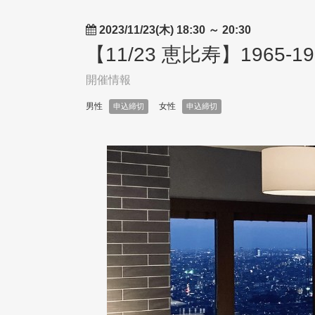
2023/11/23(木) 18:30
～
20:30
【11/23 恵比寿】1965
開催情報
男性
女性
申込締切
申込締切