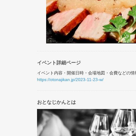
イベント詳細ページ
イベント内容・開催日時・会場地図・会費などの情
https://otonajikan.jp/2023-11-23-w/
おとなじかんとは