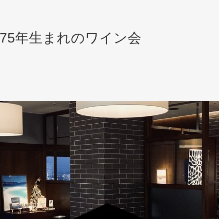
-1975年生まれのワイン会