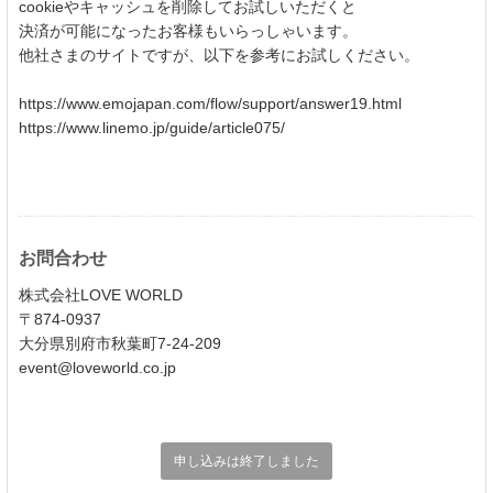
cookieやキャッシュを削除してお試しいただくと
決済が可能になったお客様もいらっしゃいます。
他社さまのサイトですが、以下を参考にお試しください。
https://www.emojapan.com/flow/support/answer19.html
https://www.linemo.jp/guide/article075/
お問合わせ
株式会社LOVE WORLD
〒874-0937
大分県別府市秋葉町7-24-209
event@loveworld.co.jp
申し込みは終了しました