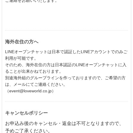
ご連絡をお願いいたします。
海外在住の方へ
LINEオープンチャットは日本で認証したLINEアカウントでのみご
利用が可能です。
そのため、海外在住の方は日本認証のLINEオープンチャットに入
ることが出来かねております。
別途海外組のグループラインを作っておりますので、ご希望の方
は、メールにてご連絡ください。
（event@loveworld.co.jp）
キャンセルポリシー
お申込み後のキャンセル・返金は不可となりますので、
予めご了承ください。