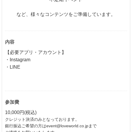
など、様々なコンテンツをご準備しています。
内容
【必要アプリ・アカウント】
・Instagram
・LINE
参加費
10,000円(税込)
クレジット決済のみとなっております。
銀行振込ご希望の方はevent@loveworld.co.jpまで