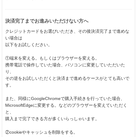
決済完了までお進みいただけない方へ
クレジットカードをお選びいただき、その後決済完了まで進めな
い場合は
以下をお試しください。
①端末を変える。もしくはブラウザーを変える。
携帯電話で操作していた場合、パソコンに変更していただいた
り、
その逆をお試しいただくと決済まで進めるケースがとても高いで
す。
また、同様にGoogleChromeで購入手続きを行っていた場合、
MicrosoftEdgeに変更する。などのブラウザーを変えていただく
と、
購入まで完了できる方が多くいらっしゃいます。
②cookieやキャッシュを削除をする。