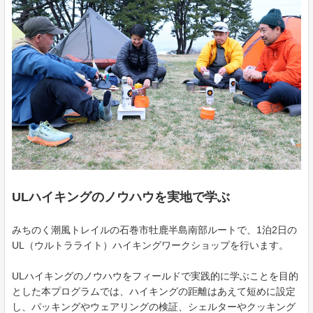
ULハイキングのノウハウを実地で学ぶ
みちのく潮風トレイルの石巻市牡鹿半島南部ルートで、1泊2日の
UL（ウルトラライト）ハイキングワークショップを行います。
ULハイキングのノウハウをフィールドで実践的に学ぶことを目的
とした本プログラムでは、ハイキングの距離はあえて短めに設定
し、パッキングやウェアリングの検証、シェルターやクッキング