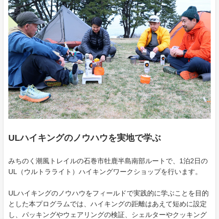
ULハイキングのノウハウを実地で学ぶ
みちのく潮風トレイルの石巻市牡鹿半島南部ルートで、1泊2日の
UL（ウルトラライト）ハイキングワークショップを行います。
ULハイキングのノウハウをフィールドで実践的に学ぶことを目的
とした本プログラムでは、ハイキングの距離はあえて短めに設定
し、パッキングやウェアリングの検証、シェルターやクッキング