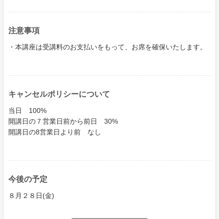
注意事項
・本講座は受講料のお支払いをもって、お席を確保いたします。
キャンセルポリシーについて
当日 100%
開講日の７営業日前から前日 30%
開講日の8営業日より前 なし
今後の予定
８月２８日(金)