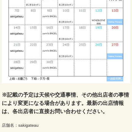
※記載の予定は天候や交通事情、その他出店者の事情
により変更になる場合があります。最新の出店情報
は、各出店者に直接お問い合わせください。
店舗名：sakigateau