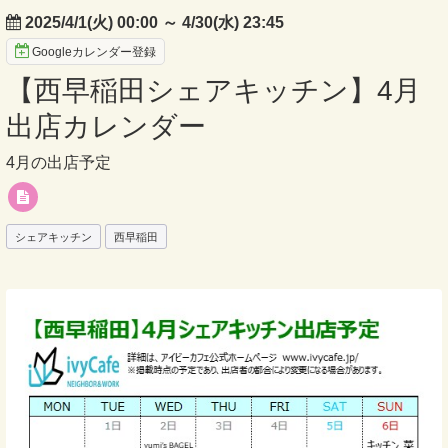
2025/4/1(火) 00:00
～
4/30(水) 23:45
Googleカレンダー登録
【西早稲田シェアキッチン】4月
出店カレンダー
4月の出店予定
シェアキッチン
西早稲田