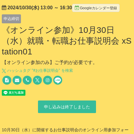
2024/10/30(水) 13:00
～
16:30
Googleカレンダー登録
申込締切
《オンライン参加》10月30日
（水）就職・転職お仕事説明会 xS
tation01
【オンライン参加のみ】ご予約が必要です。
ハッシュタグ "#
お仕事説明会
" を検索
申し込みは終了しました
10月30日（水）に開催するお仕事説明会のオンライン用参加フォー