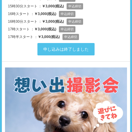
15時30分スタート ：
￥3,000(税込)
申込締切
16時スタート ：
￥3,000(税込)
申込締切
16時30分スタート ：
￥3,000(税込)
申込締切
17時スタート ：
￥3,000(税込)
申込締切
17時半スタート ：
￥3,000(税込)
申込締切
申し込みは終了しました