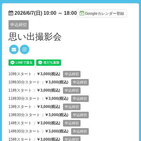
2026/6/7(日) 10:00
～
18:00
Googleカレンダー登録
申込締切
思い出撮影会
10時スタート ：
￥3,000(税込)
申込締切
10時30分スタート ：
￥3,000(税込)
申込締切
11時スタート ：
￥3,000(税込)
申込締切
11時30分スタート ：
￥3,000(税込)
申込締切
13時スタート ：
￥3,000(税込)
申込締切
13時30分スタート ：
￥3,000(税込)
申込締切
14時スタート ：
￥3,000(税込)
申込締切
14時30分スタート ：
￥3,000(税込)
申込締切
15時スタート ：
￥3,000(税込)
申込締切