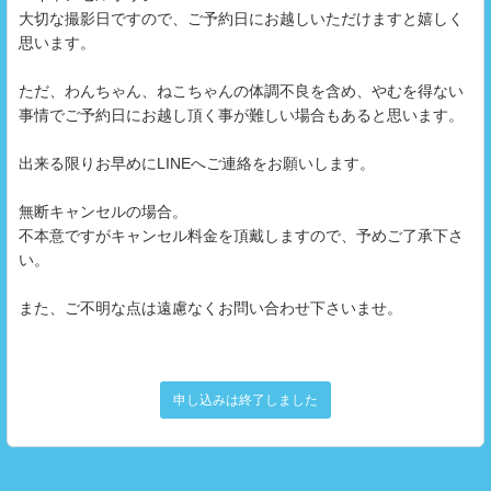
大切な撮影日ですので、ご予約日にお越しいただけますと嬉しく
思います。
ただ、わんちゃん、ねこちゃんの体調不良を含め、やむを得ない
事情でご予約日にお越し頂く事が難しい場合もあると思います。
出来る限りお早めにLINEへご連絡をお願いします。
無断キャンセルの場合。
不本意ですがキャンセル料金を頂戴しますので、予めご了承下さ
い。
また、ご不明な点は遠慮なくお問い合わせ下さいませ。
申し込みは終了しました