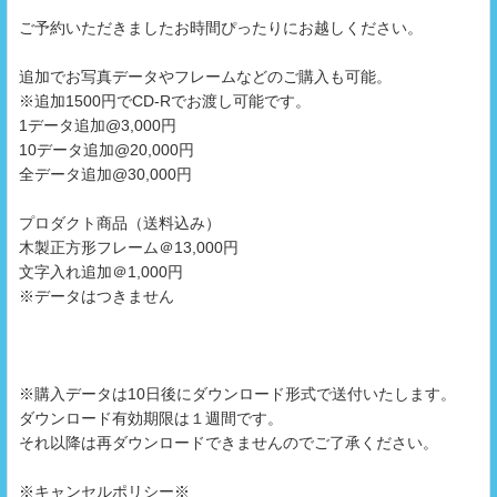
ご予約いただきましたお時間ぴったりにお越しください。
追加でお写真データやフレームなどのご購入も可能。
※追加1500円でCD-Rでお渡し可能です。
1データ追加@3,000円
10データ追加@20,000円
全データ追加@30,000円
プロダクト商品（送料込み）
木製正方形フレーム＠13,000円
文字入れ追加＠1,000円
※データはつきません
※購入データは10日後にダウンロード形式で送付いたします。
ダウンロード有効期限は１週間です。
それ以降は再ダウンロードできませんのでご了承ください。
※キャンセルポリシー※