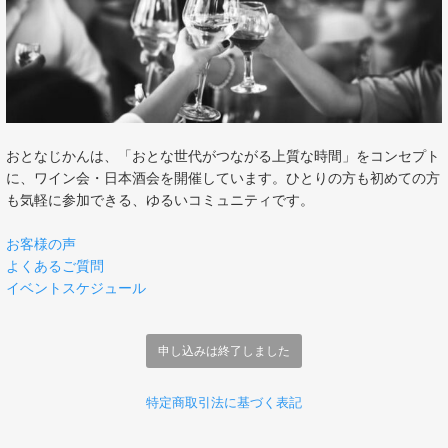
おとなじかんは、「おとな世代がつながる上質な時間」をコンセプト
に、ワイン会・日本酒会を開催しています。ひとりの方も初めての方
も気軽に参加できる、ゆるいコミュニティです。
お客様の声
よくあるご質問
イベントスケジュール
申し込みは終了しました
特定商取引法に基づく表記