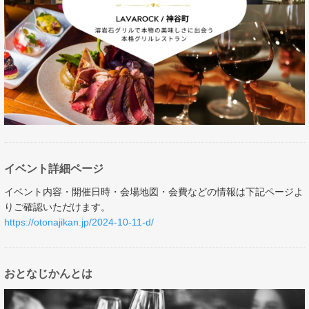
イベント詳細ページ
イベント内容・開催日時・会場地図・会費などの情報は下記ページよ
りご確認いただけます。
https://otonajikan.jp/2024-10-11-d/
おとなじかんとは