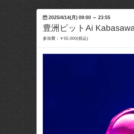
2025/4/14(月) 09:00
～
23:55
豊洲ピットAi Kabas
参加費：￥55,000(税込)