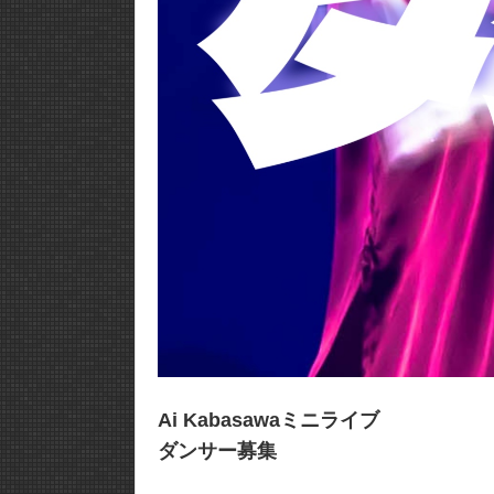
Ai Kabasawaミニライブ
ダンサー募集