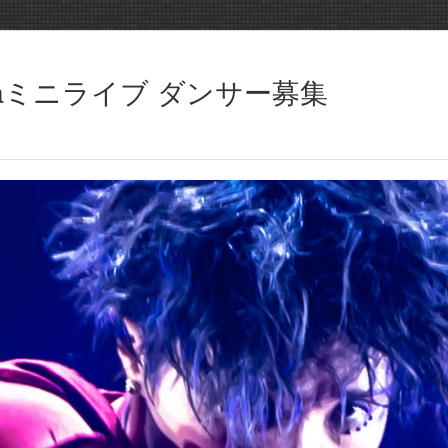
awaミニライブ ダンサー募集