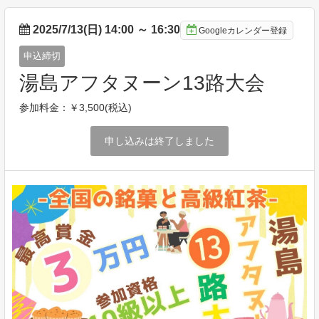
2025/7/13(日) 14:00
～
16:30
Googleカレンダー登録
申込締切
湯島アフタヌーン13路大会
参加料金：￥3,500(税込)
申し込みは終了しました