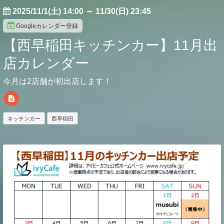
2025/11/1(土) 14:00
～
11/30(日) 23:45
Googleカレンダー登録
【西早稲田キッチンカー】11月出
店カレンダー
今月は2店舗が初出店します！
キッチンカー
西早稲田