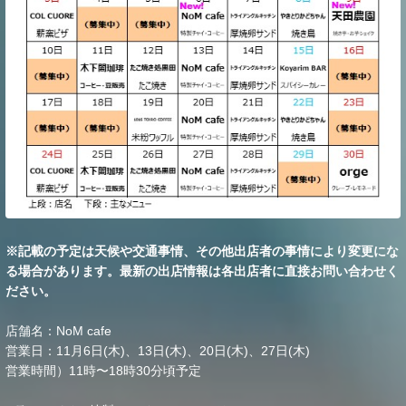
※記載の予定は天候や交通事情、その他出店者の事情により変更にな
る場合があります。最新の出店情報は各出店者に直接お問い合わせく
ださい。
店舗名：NoM cafe
営業日：11月6日(木)、13日(木)、20日(木)、27日(木)
営業時間）11時〜18時30分頃予定