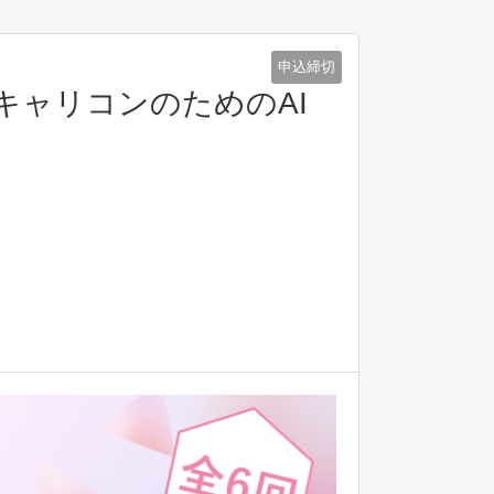
申込締切
キャリコンのためのAI