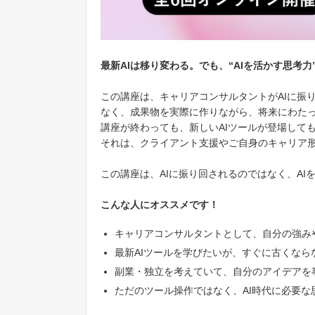
最新AIは移り変わる。でも、“AIを活かす思考力
この講座は、キャリアコンサルタントがAIに振
なく、成果物を実際に作りながら、将来にわたっ
講座が終わっても、新しいAIツールが登場して
それは、クライアント支援やご自身のキャリア
この講座は、AIに振り回されるのではなく、A
こんな人にオススメです！
キャリアコンサルタントとして、自分の強み
最新AIツールを学びたいが、すぐに古くな
副業・独立を考えていて、自分のアイデアを
ただのツール操作ではなく、AI時代に必要な