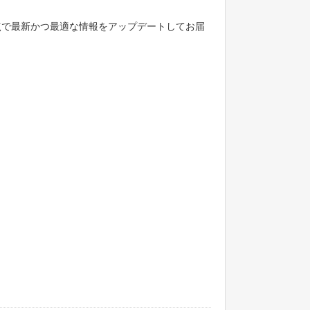
点で最新かつ最適な情報をアップデートしてお届