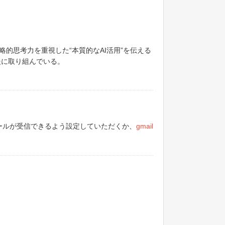
的思考力を重視した“本質的なAI活用”を伝える
援に取り組んでいる。
のメールが受信できるよう設定していただくか、
gmail