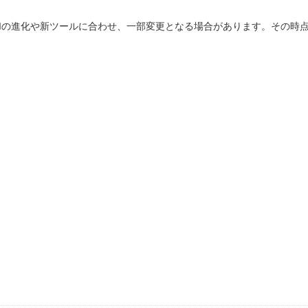
Iの進化や新ツールに合わせ、一部変更となる場合があります。その時