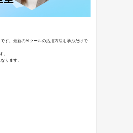
です。最新のAIツールの活用方法を学ぶだけで
す。
になります。