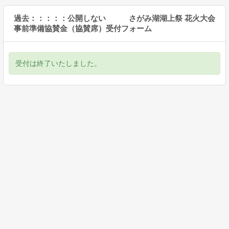
過去：：：：：公開しない さがみ湖湖上祭 花火大会
事前準備協賛金（協賛席）受付フォーム
受付は終了いたしました。