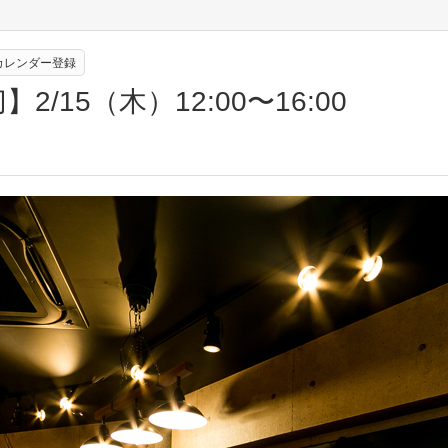
eカレンダー登録
15（木）12:00〜16:00