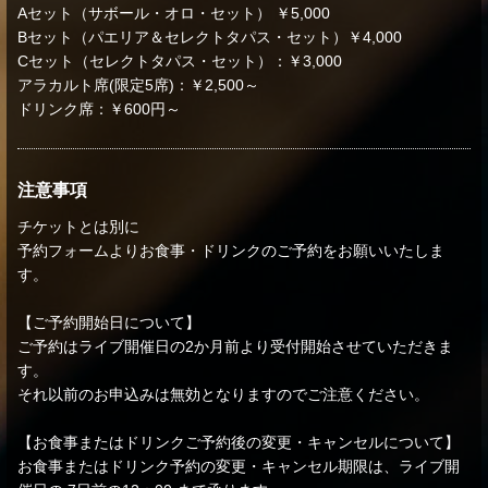
Aセット（サボール・オロ・セット） ￥5,000
Bセット（パエリア＆セレクトタパス・セット）￥4,000
Cセット（セレクトタパス・セット）：￥3,000
アラカルト席(限定5席)：￥2,500～
ドリンク席：￥600円～
注意事項
チケットとは別に
予約フォームよりお食事・ドリンクのご予約をお願いいたしま
す。
【ご予約開始日について】
ご予約はライブ開催日の2か月前より受付開始させていただきま
す。
それ以前のお申込みは無効となりますのでご注意ください。
【お食事またはドリンクご予約後の変更・キャンセルについて】
お食事またはドリンク予約の変更・キャンセル期限は、ライブ開