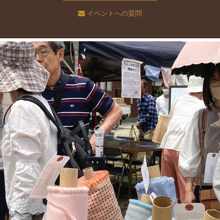
イベントへの質問