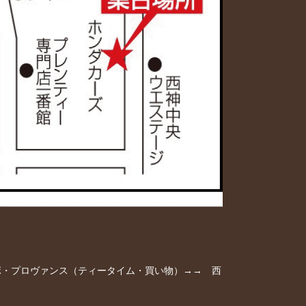
レ・ボ・プロヴァンス（ティータイム・買い物）→→ 西