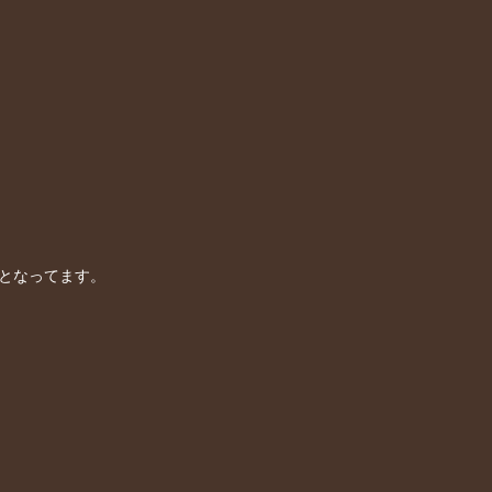
となってます。