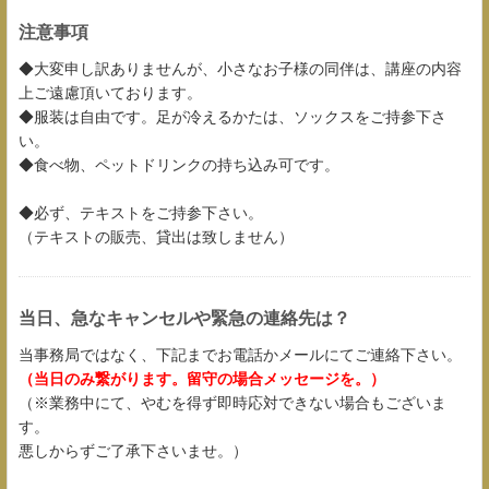
注意事項
◆大変申し訳ありませんが、小さなお子様の同伴は、講座の内容
上ご遠慮頂いております。
◆服装は自由です。足が冷えるかたは、ソックスをご持参下さ
い。
◆食べ物、ペットドリンクの持ち込み可です。
◆必ず、テキストをご持参下さい。
（テキストの販売、貸出は致しません）
当日、急なキャンセルや緊急の連絡先は？
当事務局ではなく、下記までお電話かメールにてご連絡下さい。
（当日のみ繋がります。留守の場合メッセージを。）
（※業務中にて、やむを得ず即時応対できない場合もございま
す。
悪しからずご了承下さいませ。）