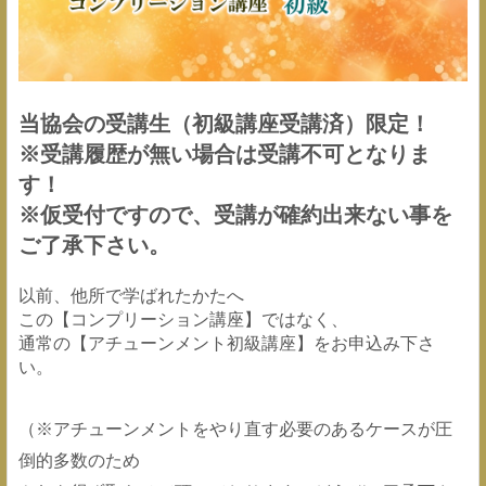
当協会の受講生（初級講座受講済）限定！
※受講履歴が無い場合は受講不可となりま
す！
※仮受付ですので、受講が確約出来ない事を
ご了承下さい。
以前、他所で学ばれたかたへ
この【コンプリーション講座】ではなく、
通常の【アチューンメント初級講座】をお申込み下さ
い。
（※アチューンメントをやり直す必要のあるケースが圧
倒的多数のため