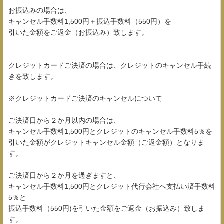
お振込みの場合は、
キャンセル手数料1,500円＋振込手数料（550円）を
引いた金額をご返金（お振込み）致します。
クレジットカードご決済の場合は、クレジットのキャンセル手続
きを致します。
※クレジットカードご決済のキャンセルについて
ご決済日から２か月以内の場合は、
キャンセル手数料1,500円とクレジットのキャンセル手数料5％を
引いた金額がクレジットキャンセル金額（ご返金額）となりま
す。
ご決済日から２か月を過ぎますと、
キャンセル手数料1,500円とクレジット代行会社へ支払い済手数料
5％と
振込手数料（550円)を引いた金額をご返金（お振込み）致しま
す。