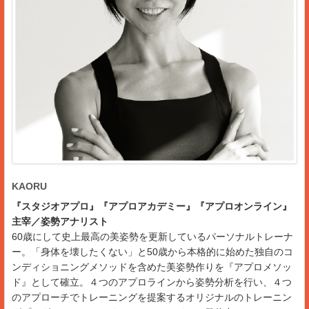
KAORU
『スタジオアプロ』『アプロアカデミー』『アプロオンライン』
主宰／姿勢アナリスト
60歳にして史上最高の美姿勢を更新しているパーソナルトレーナ
ー。「身体を壊したくない」と50歳から本格的に始めた独自のコ
ンディショニングメソッドを含めた美姿勢作りを『アプロメソッ
ド』として確立。４つのアプロラインから姿勢分析を行い、４つ
のアプローチでトレーニングを提案するオリジナルのトレーニン