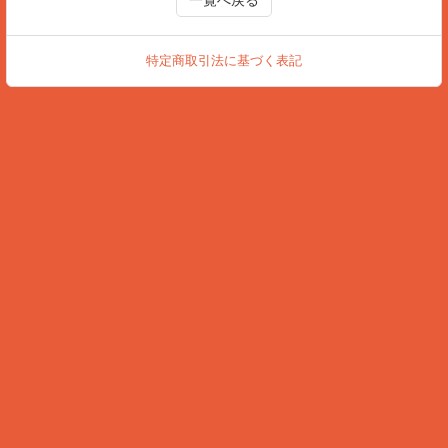
特定商取引法に基づく表記