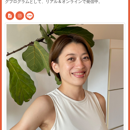
グプログラムとして、リアル＆オンラインで発信中。