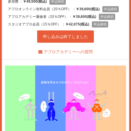
参加費 ：
￥49,500(税込)
申込締切
アプロオンライン有料会員（20％OFF） ：
￥39,600(税込)
申込締切
アプロアカデミー履修者（20％OFF） ：
￥39,600(税込)
申込締切
スタジオアプロ会員（15％OFF） ：
￥42,075(税込)
申込締切
申し込みは終了しました
アプロアカデミーへの質問