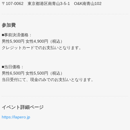
〒107-0062 東京都港区南青山3-5-1 O&K南青山102
参加費
■事前決済価格：
男性5,900円 女性4,900円（税込）
クレジットカードでのお支払いとなります。
■当日価格：
男性6,500円 女性5,500円（税込）
当日受付にて、現金のみでのお支払いとなります。
イベント詳細ページ
https://lapero.jp