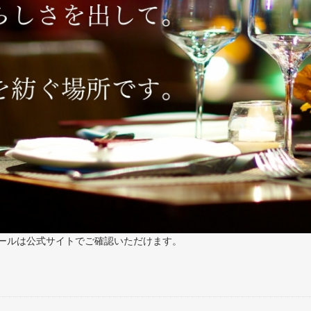
ールは公式サイトでご確認いただけます。