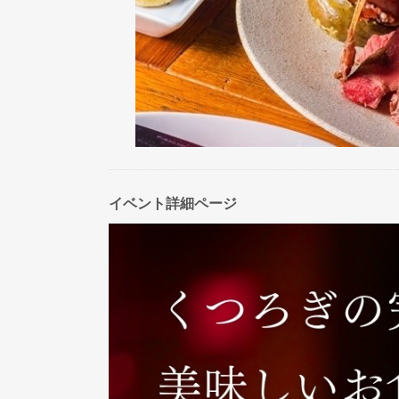
イベント詳細ページ