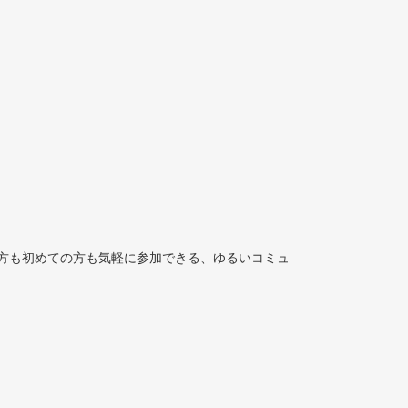
方も初めての方も気軽に参加できる、ゆるいコミュ