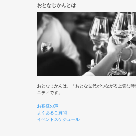
おとなじかんとは
おとなじかんは、「おとな世代がつながる上質な時
ニティです。
お客様の声
よくあるご質問
イベントスケジュール