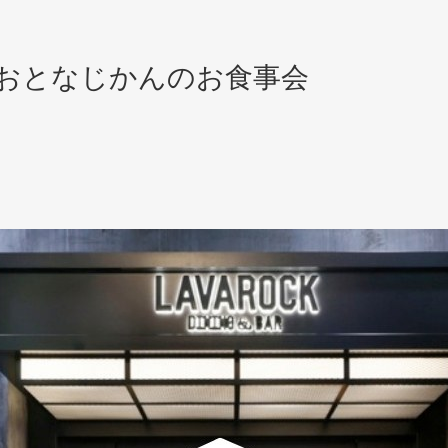
神谷町】おとなじかんのお食事会