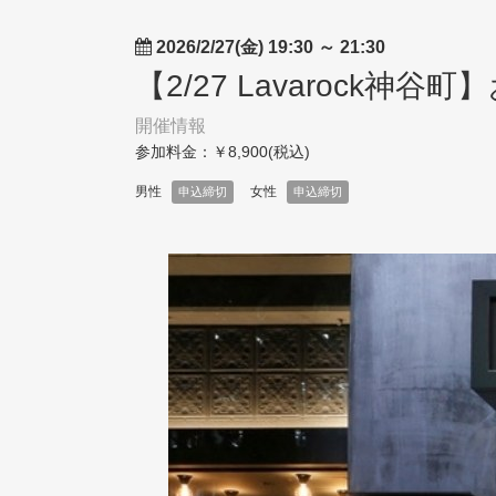
2026/2/27(金) 19:30
～
21:30
【2/27 Lavarock
開催情報
参加料金：￥8,900(税込)
男性
女性
申込締切
申込締切