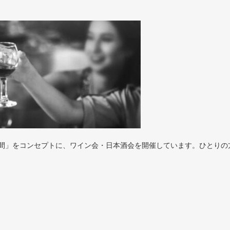
間」をコンセプトに、ワイン会・日本酒会を開催しています。ひとりの