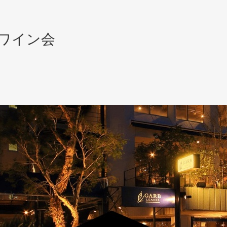
パワイン会