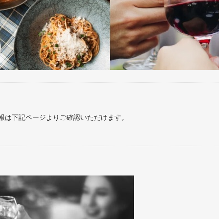
報は下記ページよりご確認いただけます。