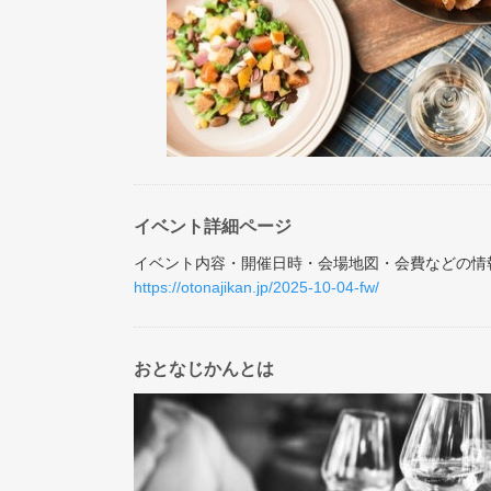
イベント詳細ページ
イベント内容・開催日時・会場地図・会費などの情
https://otonajikan.jp/2025-10-04-fw/
おとなじかんとは