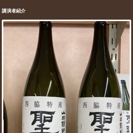
講演者紹介