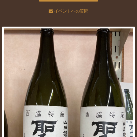
イベントへの質問