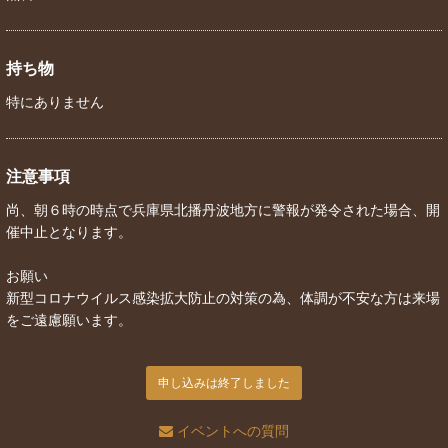
持ち物
特にありません
注意事項
尚、朝６時の時点で兵庫県北播丹波地方に警報が発令された場合、開
催中止となります。
お願い
新型コロナウイルス感染拡大防止の対策の為、体調が不安な方は来場
をご遠慮願います。
申し込みは終了しました
イベントへの質問