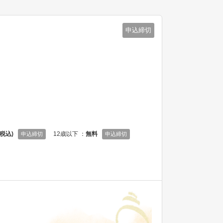
申込締切
(税込)
12歳以下 ：
無料
申込締切
申込締切