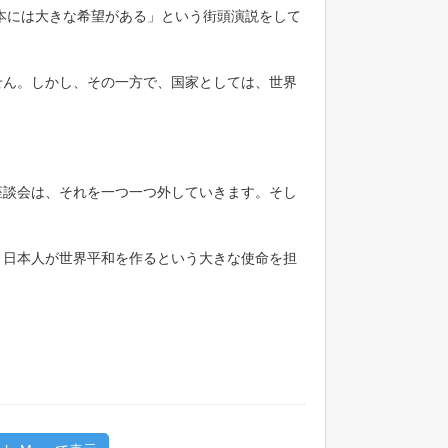
本には大きな希望がある」という街頭演説をして
せん。しかし、その一方で、国家としては、世界
座談会は、それを一つ一つ外していきます。そし
、日本人が世界平和を作るという大きな使命を担