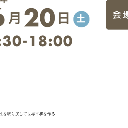
性を取り戻して世界平和を作る