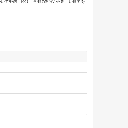
ついて発信し続け、意識の変容から新しい世界を