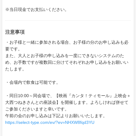
※当日現金でお支払いください。
注意事項
・お子様と一緒に参加される場合、お子様の分のお申し込みも必
要です。
また、大人とお子様の申し込みを一度にできないシステムのた
め、お手数ですが複数回に分けてそれぞれお申し込みをお願いい
たします。
・会場内で飲食は可能です。
・同日10:00～同会場で、【映画『カンタ！ティモール』上映会＋
大西つねきさんとの座談会】を開催します。よろしければ併せて
ご参加くださいますと幸いです。
午前の会のお申し込みは下記よりお願いいたします。
https://select-type.com/ev/?ev=NHXW8fqd3YU