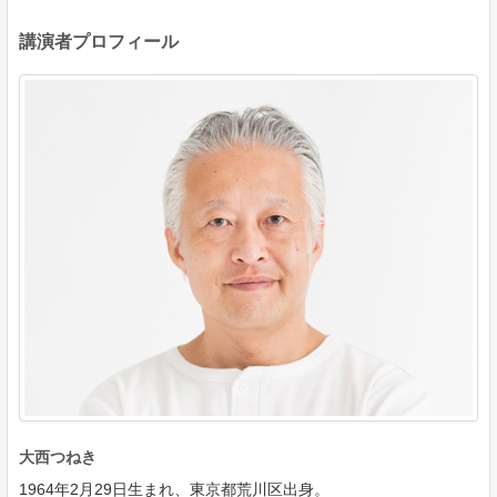
講演者プロフィール
大西つねき
1964年2月29日生まれ、東京都荒川区出身。