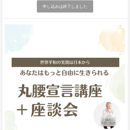
申し込みは終了しました