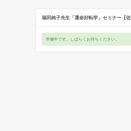
福田純子先生「運命好転学」セミナー【佐
準備中です。しばらくお待ちください。