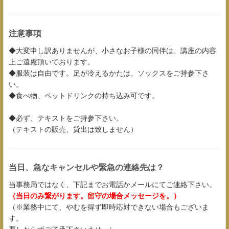
注意事項
◆大変申し訳ありませんが、小さなお子様の同伴は、講座の内容
上ご遠慮頂いております。
◆服装は自由です。足が冷えるかたは、ソックスをご持参下さ
い。
◆食べ物、ペットドリンクの持ち込み可です。
◆必ず、テキストをご持参下さい。
（テキストの販売、貸出は致しません）
当日、急なキャンセルや緊急の連絡先は？
当事務局ではなく、下記までお電話かメールにてご連絡下さい。
（当日のみ繋がります。留守の場合メッセージを。）
（※業務中にて、やむを得ず即時応対できない場合もございま
す。