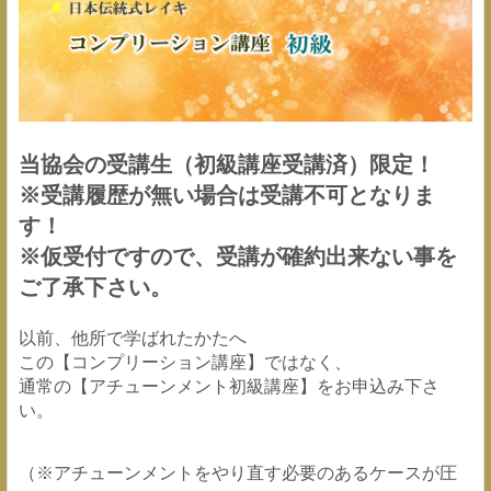
当協会の受講生（初級講座受講済）限定！
※受講履歴が無い場合は受講不可となりま
す！
※仮受付ですので、受講が確約出来ない事を
ご了承下さい。
以前、他所で学ばれたかたへ
この【コンプリーション講座】ではなく、
通常の【アチューンメント初級講座】をお申込み下さ
い。
（※アチューンメントをやり直す必要のあるケースが圧