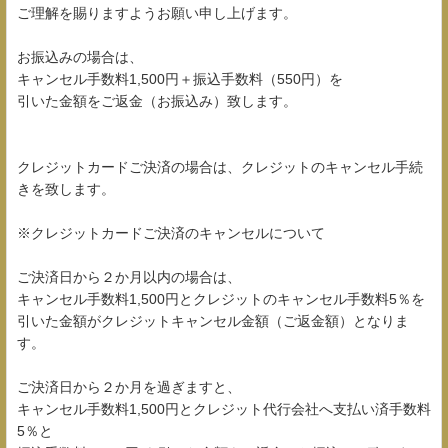
ご理解を賜りますようお願い申し上げます。
お振込みの場合は、
キャンセル手数料1,500円＋振込手数料（550円）を
引いた金額をご返金（お振込み）致します。
クレジットカードご決済の場合は、クレジットのキャンセル手続
きを致します。
※クレジットカードご決済のキャンセルについて
ご決済日から２か月以内の場合は、
キャンセル手数料1,500円とクレジットのキャンセル手数料5％を
引いた金額がクレジットキャンセル金額（ご返金額）となりま
す。
ご決済日から２か月を過ぎますと、
キャンセル手数料1,500円とクレジット代行会社へ支払い済手数料
5％と