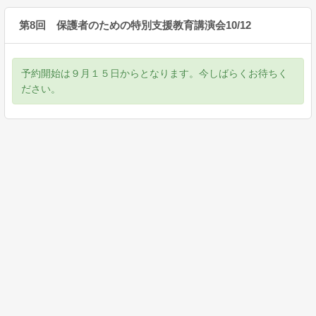
第8回 保護者のための特別支援教育講演会10/12
予約開始は９月１５日からとなります。今しばらくお待ちく
ださい。