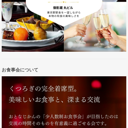
お食事会について