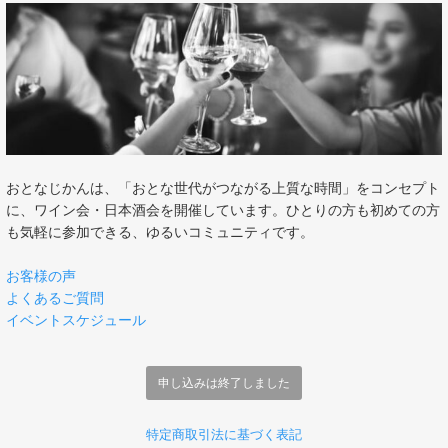
おとなじかんは、「おとな世代がつながる上質な時間」をコンセプト
に、ワイン会・日本酒会を開催しています。ひとりの方も初めての方
も気軽に参加できる、ゆるいコミュニティです。
お客様の声
よくあるご質問
イベントスケジュール
申し込みは終了しました
特定商取引法に基づく表記