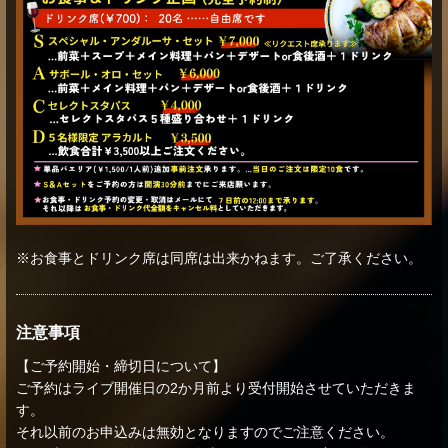
※お食事とドリンク席は同席は出来かねます。ご了承ください。
注意事項
【ご予約開始・締切日について】
ご予約はライブ開催日の2か月前より受付開始させていただきま
す。
それ以前のお申込みは無効となりますのでご注意ください。