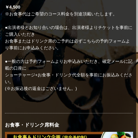
￥4,500
※お食事代はご希望のコース料金を別途頂戴いたします。
●出演者様とお知り合いの場合は、出演者様よりチケットを事前に
ご購入いただき
お食事またはドリンク席のご予約は必ずこちらの予約フォームよ
り事前にお申込みください。
●一般の方は予約フォームよりお申込みいただき、確定メールに記
載の口座に
ショーチャージ+お食事・ドリンク代全額を事前にお振込みくださ
い。
(※お振込後の返金はございません。)
お食事・ドリンク席料金