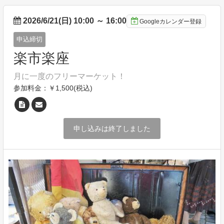
2026/6/21(日) 10:00
～
16:00
Googleカレンダー登録
申込締切
楽市楽座
月に一度のフリーマーケット！
参加料金：￥1,500(税込)
申し込みは終了しました