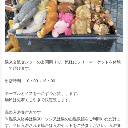
湯来交流センターの玄関周りで、気軽にフリーマーケットを体験
して頂けます。
出店時間 10：00～16：00
テーブルとイスを一台ずつお貸しします。
場所は先着くじ引きで決定致します。
温泉入浴券付きです
※温泉入浴券は湯来ロッジ又は湯の山温泉館をご利用いただけま
す。当日入浴される場合は入浴セットをご持参ください。入浴券