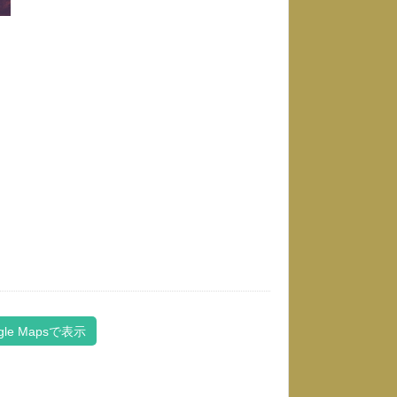
gle Mapsで表示