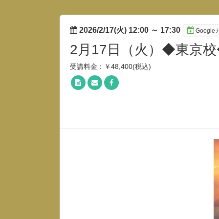
2026/2/17(火) 12:00
～
17:30
Googl
2月17日（火）◆東京
受講料金：￥48,400(税込)