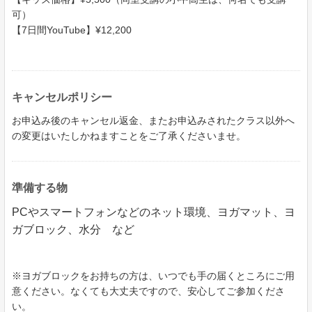
可）
【7日間YouTube】¥12,200
キャンセルポリシー
お申込み後のキャンセル返金、またお申込みされたクラス以外へ
の変更はいたしかねますことをご了承くださいませ。
​​​​​​​準備する物
PCやスマートフォンなどのネット環境、ヨガマット、ヨ
ガブロック、水分 など
※ヨガブロックをお持ちの方は、いつでも手の届くところにご用
意ください。なくても大丈夫ですので、安心してご参加くださ
い。