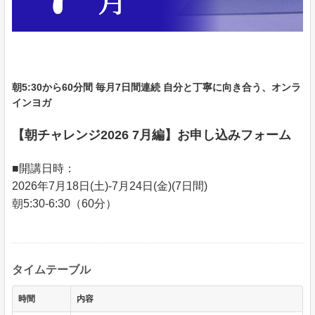
朝5:30から60分間 毎月7日間連続 自分と丁寧に向き合う、オンラ
インヨガ
【朝チャレンジ2026 7月編】お申し込みフォーム
■開講日時：
2026年7月18日(土)-7月24日(金)(7日間)
朝5:30-6:30（60分）
タイムテーブル
時間
内容