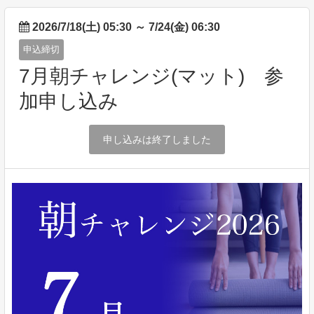
2026/7/18(土) 05:30
～
7/24(金) 06:30
申込締切
7月朝チャレンジ(マット) 参
加申し込み
申し込みは終了しました