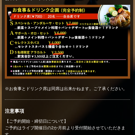
※お食事とドリンク席は同席は出来かねます。ご了承ください。
注意事項
【ご予約開始・締切日について】
ご予約はライブ開催日の2か月前より受付開始させていただきま
す。