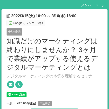
メンバーページ
2022/3/15(火) 10:00
～
3/16(水) 16:00
Googleカレンダー登録
申込締切
知識だけのマーケティングは
終わりにしませんか？ 3ヶ月
で業績がアップする使えるデ
ジタルマーケティングとは
デジタルマーケティングの本質を理解するセミナー
一般 ：
￥20,000(税込)
申込締切