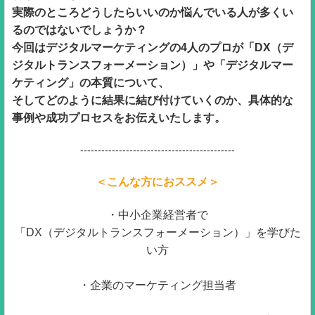
実際のところどうしたらいいのか悩んでいる人が多くい
るのではないでしょうか？
今回はデジタルマーケティングの4人のプロが「DX（デ
ジタルトランスフォーメーション）」や「デジタルマー
ケティング」の本質について、
そしてどのように結果に結び付けていくのか、具体的な
事例や成功プロセスをお伝えいたします。
--------------------------------------------
＜こんな方におススメ＞
・中小企業経営者で
「DX（デジタルトランスフォーメーション）」を学びた
い方
・企業のマーケティング担当者