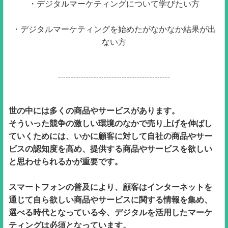
・デジタルマーケティングについて学びたい方
・デジタルマーケティングを始めたがなかなか結果が出
ない方
--------------------------------------------
世の中には多くの商品やサービスがあります。
そういった競争の激しい環境のなかで売り上げを伸ばし
ていくためには、いかに顧客に対して自社の商品やサー
ビスの認知度を高め、提供する商品やサービスを欲しい
と思わせられるかが重要です。
スマートフォンの普及により、顧客はインターネットを
通じて自ら欲しい商品やサービスに関する情報を集め、
選べる時代となっている今、デジタルを活用したマーケ
ティングは必須となっています。