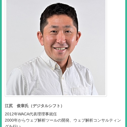
江尻 俊章氏（デジタルシフト）
2012年WACA代表理理事就任
2000年からウェブ解析ツールの開発、ウェブ解析コンサルティン
グを行い、