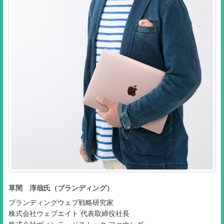
草間 淳哉氏（ブランディング）
ブランディングウェブ戦略研究家
株式会社ウェブエイト 代表取締役社長