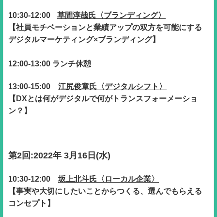
10:30-12:00
草間淳哉氏〈ブランディング〉
【社員モチベーションと業績アップの双方を可能にする
デジタルマーケティング×ブランディング】
12:00-13:00 ランチ休憩
13:00-15:00
江尻俊章氏〈デジタルシフト〉
【DXとは何がデジタルで何がトランスフォーメーショ
ン？】
第2回:2022年 3月16日(水)
10:30-12:00
坂上北斗氏〈ローカル企業〉
【事実や大切にしたいことからつくる、選んでもらえる
コンセプト】