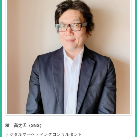
積 高之氏（SNS）
デジタルマーケティングコンサルタント