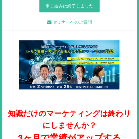
申し込みは終了しました
セミナーへのご質問
知識だけのマーケティングは終わり
にしませんか？
3ヶ月で業績がアップする