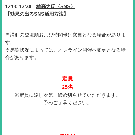
12:00-13:30
積高之氏〈SNS〉
【効果の出るSNS活用方法】
※講師の登壇順および時間帯は変更となる場合がありま
す。
※感染状況によっては、オンライン開催へ変更となる場
合があります。
定員
25名
※定員に達し次第、締め切らせていただきます。
予めご了承ください。