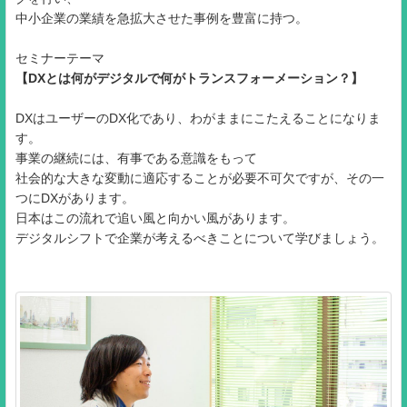
中小企業の業績を急拡大させた事例を豊富に持つ。
セミナーテーマ
【DXとは何がデジタルで何がトランスフォーメーション？】
DXはユーザーのDX化であり、わがままにこたえることになりま
す。
事業の継続には、有事である意識をもって
社会的な大きな変動に適応することが必要不可欠ですが、その一
つにDXがあります。
日本はこの流れで追い風と向かい風があります。
デジタルシフトで企業が考えるべきことについて学びましょう。