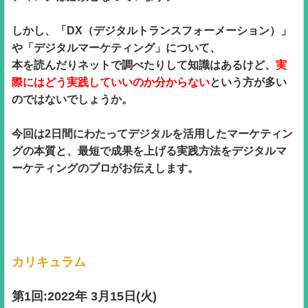
しかし、「DX（デジタルトランスフォーメーション）」
や「デジタルマーケティング」について、
本を読んだりネットで調べたりして知識はあるけど、
実
際にはどう実践していいのか分からない
という方が多い
のではないでしょうか。
今回は2日間にわたってデジタルを活用したマーケティン
グの本質と、最短で成果を上げる実践方法をデジタルマ
ーケティングのプロがお伝えします。
カリキュラム
第1回:2022年 3月15日(火)