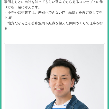
事例をもとに自社を知ってもらい選んでもらえるコンセプトの作
り方を一緒に考えます。
・小売や卸売業では、差別化できない!?「品質」を再定義して売
上UP
・地方だからこそ公私混同＆組織を超えた仲間づくりで仕事を得
る