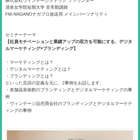
株式会社ヴィンテージストック ファウンダー
清泉女学院短期大学 非常勤講師
FM-NAGANOナガブロ放送局 メインパーソナリティ
セミナーテーマ
【社員モチベーションと業績アップの双方を可能にする、デジタ
ルマーケティング×ブランディング】
・マーケティングとは？
・デジタルマーケティングとは？
・ブランディングとは？
といった言語の定義を元に、2事例をお話します。
・老舗温泉旅館のブランディングとデジタルマーケティングの事
例
・ヴィンテージ品売買会社のブランディングとデジタルマーケテ
ィングの事例