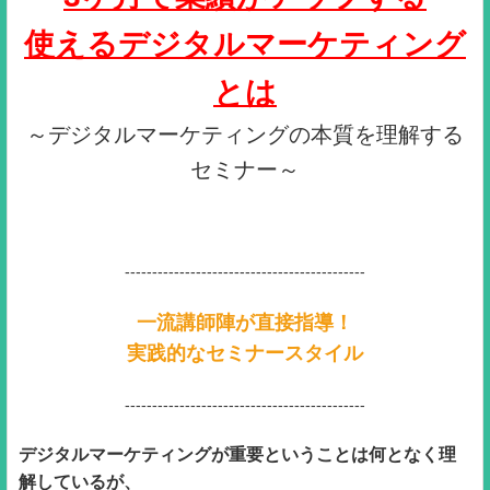
使えるデジタルマーケティング
とは
～デジタルマーケティングの本質を理解する
セミナー～
--------------------------------------------
一流講師陣が直接指導！
実践的なセミナースタイル
--------------------------------------------
デジタルマーケティングが重要ということは何となく理
解しているが、