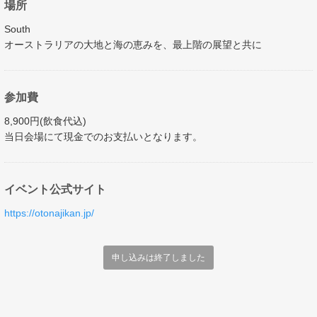
場所
South
オーストラリアの大地と海の恵みを、最上階の展望と共に
参加費
8,900円(飲食代込)
当日会場にて現金でのお支払いとなります。
イベント公式サイト
https://otonajikan.jp/
申し込みは終了しました