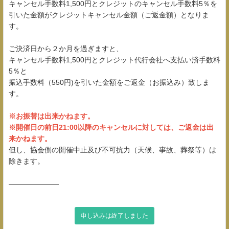
キャンセル手数料1,500円とクレジットのキャンセル手数料5％を
引いた金額がクレジットキャンセル金額（ご返金額）となりま
す。
ご決済日から２か月を過ぎますと、
キャンセル手数料1,500円とクレジット代行会社へ支払い済手数料
5％と
振込手数料（550円)を引いた金額をご返金（お振込み）致しま
す。
※お振替は出来かねます。
※開催日の前日21:00以降のキャンセルに対しては、ご返金は出
来かねます。
但し、協会側の開催中止及び不可抗力（天候、事故、葬祭等）は
除きます。
―――――――
申し込みは終了しました