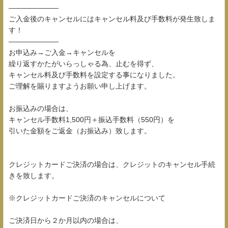
―――――――
ご入金後のキャンセルにはキャンセル料及び手数料が発生致しま
す！
―――――――
お申込み→ご入金→キャンセルを
繰り返すかたがいらっしゃる為、止むを得ず、
キャンセル料及び手数料を設定する事になりました。
ご理解を賜りますようお願い申し上げます。
お振込みの場合は、
キャンセル手数料1,500円＋振込手数料（550円）を
引いた金額をご返金（お振込み）致します。
クレジットカードご決済の場合は、クレジットのキャンセル手続
きを致します。
※クレジットカードご決済のキャンセルについて
ご決済日から２か月以内の場合は、