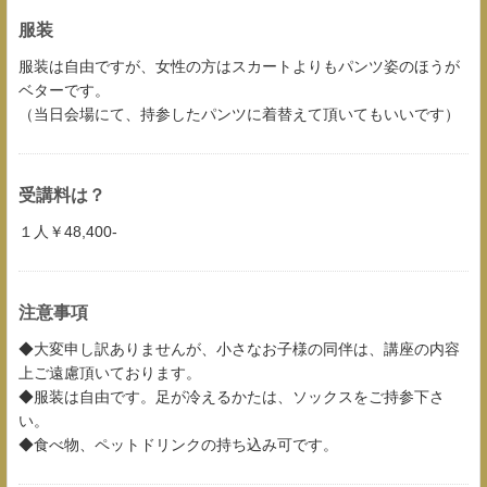
服装
服装は自由ですが、女性の方はスカートよりもパンツ姿のほうが
ベターです。
（当日会場にて、持参したパンツに着替えて頂いてもいいです）
受講料は？
１人￥48,400-
注意事項
◆大変申し訳ありませんが、小さなお子様の同伴は、講座の内容
上ご遠慮頂いております。
◆服装は自由です。足が冷えるかたは、ソックスをご持参下さ
い。
◆食べ物、ペットドリンクの持ち込み可です。