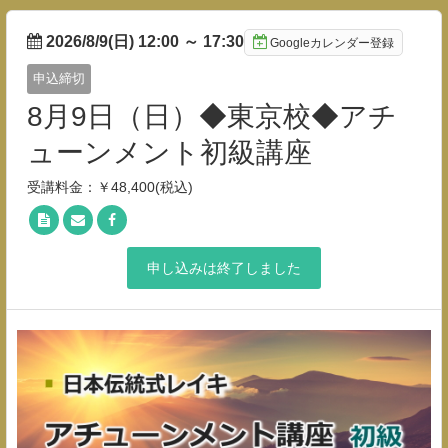
2026/8/9(日) 12:00
～
17:30
Googleカレンダー登録
申込締切
8月9日（日）◆東京校◆アチ
ューンメント初級講座
受講料金：￥48,400(税込)
申し込みは終了しました