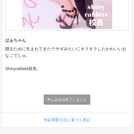
はぁちゃん
踊るために生まれてきたウサギみたいにキラキラしたかわいいお
なごでしゅ。
Shinyrabbits校長。
申し込みは終了しました
特定商取引法に基づく表記