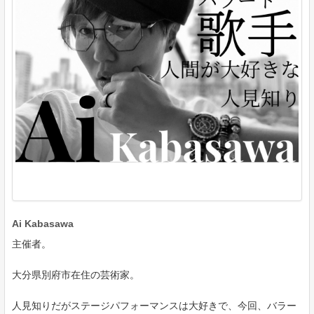
Ai Kabasawa
主催者。
大分県別府市在住の芸術家。
人見知りだがステージパフォーマンスは大好きで、今回、バラー