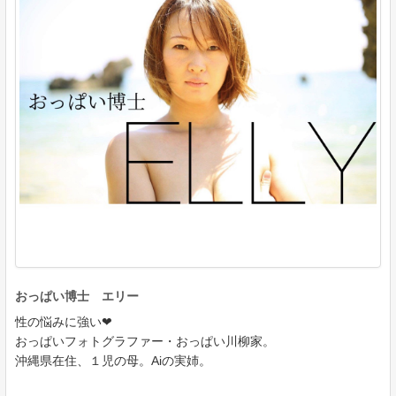
おっぱい博士 エリー
性の悩みに強い❤
おっぱいフォトグラファー・おっぱい川柳家。
沖縄県在住、１児の母。Aiの実姉。