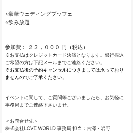
⭐︎豪華ウェディングブッフェ
⭐︎飲み放題
参加費： ２２，０００ 円（税込）
※お支払はクレジットカード決済となります。銀行振込
ご希望の方は下記メールまでご連絡ください。
※お支払後の予約キャンセルにつきましては承っており
ませんのでご了承ください。
イベントに関して、ご質問等ございましたら、お気軽に
事務局までご連絡下さいませ。
＜お問合せ先＞
株式会社LOVE WORLD 事務局 担当：古澤・岩野