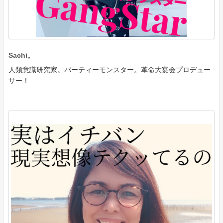
Sachi。
人類意識研究家。パーティーモンスター。革命大宴会プロデュー
サー！