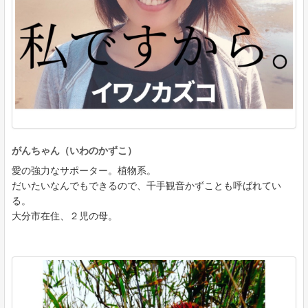
がんちゃん（いわのかずこ）
愛の強力なサポーター。植物系。
だいたいなんでもできるので、千手観音かずことも呼ばれてい
る。
大分市在住、２児の母。