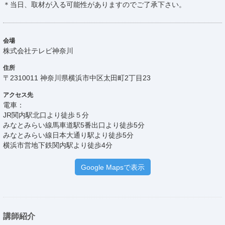
＊当日、取材が入る可能性がありますのでご了承下さい。
会場
株式会社テレビ神奈川
住所
〒2310011 神奈川県横浜市中区太田町2丁目23
アクセス先
電車：
JR関内駅北口より徒歩５分
みなとみらい線馬車道駅5番出口より徒歩5分
みなとみらい線日本大通り駅より徒歩5分
横浜市営地下鉄関内駅より徒歩4分
Google Mapsで表示
講師紹介