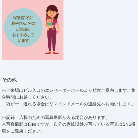
その他
※ご来場はビル入口のエレベーターホールより順次ご案内します。集
合時間にお越しください。
万が一、遅れる場合はリマインドメールの連絡先へお願いします。
※記録・広報のための写真撮影が入る場合があります。
※写真撮影は自由ですが、自分の家族以外が写っている写真はSNS投
稿をご遠慮ください。