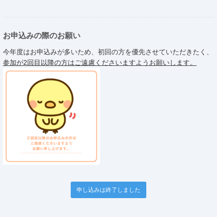
お申込みの際のお願い
今年度はお申込みが多いため、初回の方を優先させていただきたく、
参加が2回目以降の方はご遠慮くださいますようお願いします。
申し込みは終了しました