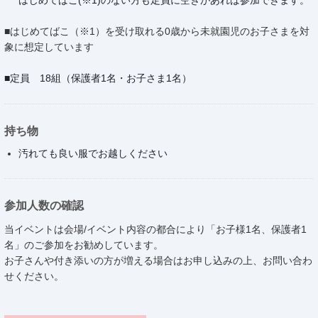
■はじめてばこ（※1）を受け取れる0歳から未就園児のお子さまを対
象に想定しています
■定員 18組（保護者1名・お子さま1名）
持ち物
汚れても良い服でお越しください
参加人数の確認
当イベントは会場/イベント内容の都合により「お子様1名、保護者1
名」のご参加をお勧めしています。
お子さんや付き添いの方が増える場合はお申し込みの上、お問い合わ
せください。