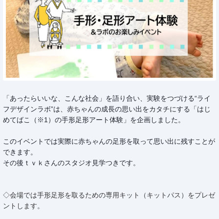
「あったらいいな、こんな社会」を語り合い、実験をつづける“ライ
フデザインラボ”は、赤ちゃんの成長の思い出をカタチにする「はじ
めてばこ（※1）の手形足形アート体験」を企画しました。
このイベントでは実際に赤ちゃんの足形を取って思い出に残すことが
できます。
その後ｔｖｋさんのスタジオ見学つきです。
◇会場では手形足形を取るための専用キット（キットパス）をプレゼ
ントします。