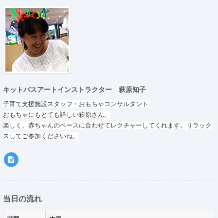
キットパスアートインストラクター 萩原知子
子育て支援施設スタッフ・おもちゃコンサルタント
おもちゃにもとても詳しい萩原さん。
楽しく、赤ちゃんのペースに合わせてレクチャーしてくれます。リラック
スしてご参加くださいね。
当日の流れ