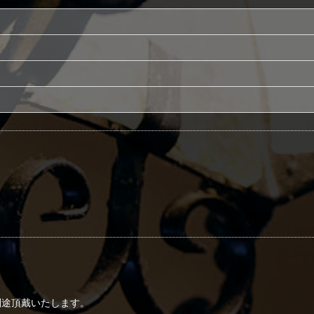
別途頂戴いたします。