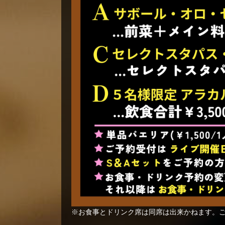
※お食事とドリンク席は同席は出来かねます。