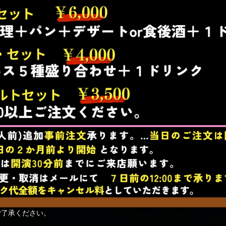
ご了承ください。