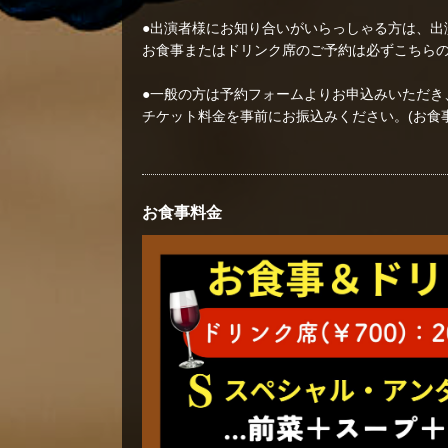
●出演者様にお知り合いがいらっしゃる方は、出
お食事またはドリンク席のご予約は必ずこちら
●一般の方は予約フォームよりお申込みいただき
チケット料金を事前にお振込みください。(お食
お食事料金