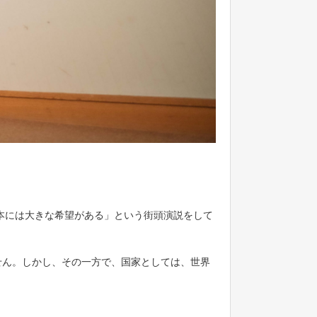
本には大きな希望がある」という街頭演説をして
せん。しかし、その一方で、国家としては、世界